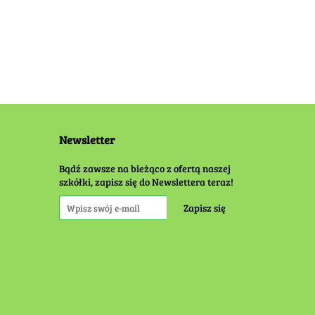
Newsletter
Bądź zawsze na bieżąco z ofertą naszej
szkółki, zapisz się do Newslettera teraz!