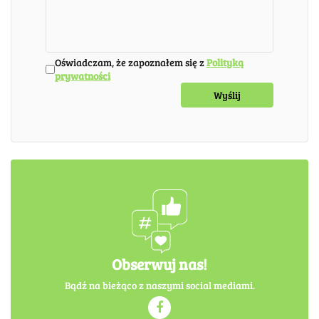
Oświadczam, że zapoznałem się z
Polityką
prywatności
Obserwuj nas!
Bądź na bieżąco z naszymi social mediami.