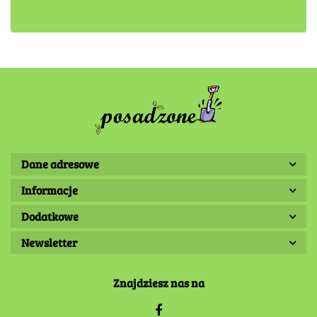
Dane adresowe
Informacje
Dodatkowe
Newsletter
Znajdziesz nas na