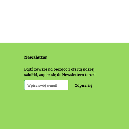
Newsletter
Bądź zawsze na bieżąco z ofertą naszej
szkółki, zapisz się do Newslettera teraz!