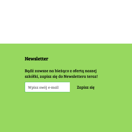
Newsletter
Bądź zawsze na bieżąco z ofertą naszej
szkółki, zapisz się do Newslettera teraz!