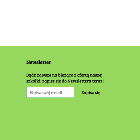
Newsletter
Bądź zawsze na bieżąco z ofertą naszej
szkółki, zapisz się do Newslettera teraz!