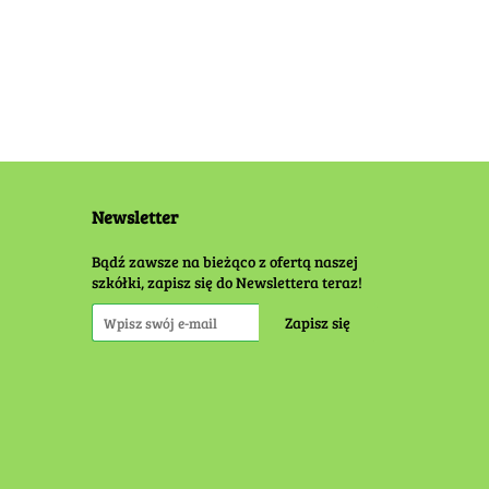
Newsletter
Bądź zawsze na bieżąco z ofertą naszej
szkółki, zapisz się do Newslettera teraz!