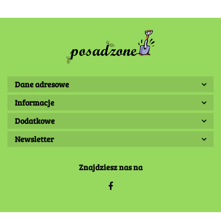
Dane adresowe
Informacje
Dodatkowe
Newsletter
Znajdziesz nas na